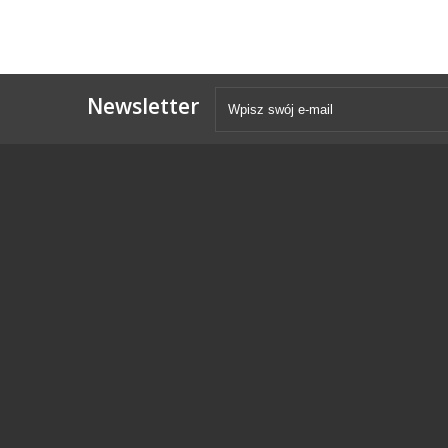
Newsletter