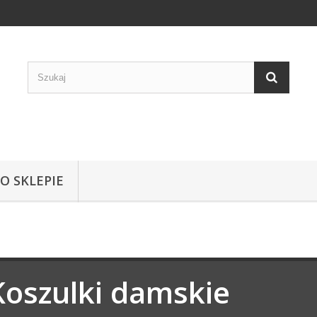
 O SKLEPIE
Koszulki damskie