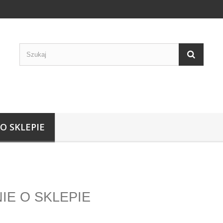
 O SKLEPIE
IE O SKLEPIE