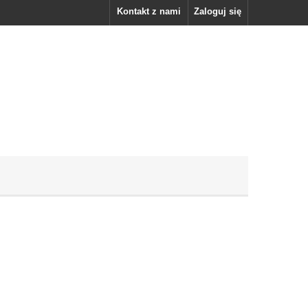
Kontakt z nami
Zaloguj się