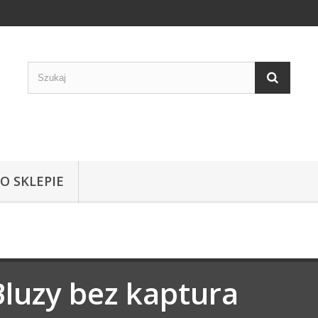
 O SKLEPIE
Bluzy bez kaptura