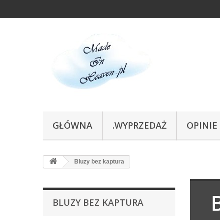
GŁÓWNA
.WYPRZEDAŻ
OPINIE
Bluzy bez kaptura
BLUZY BEZ KAPTURA