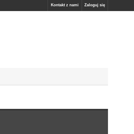
Kontakt z nami
Zaloguj się