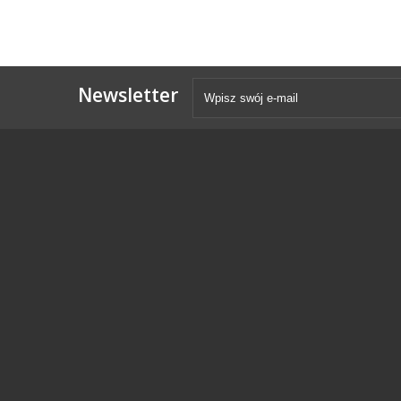
Newsletter