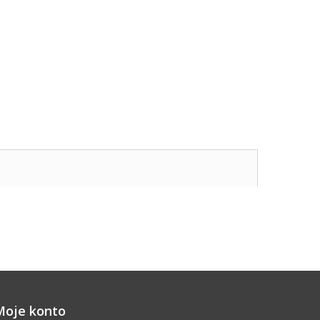
Moje konto