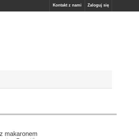
Kontakt z nami
Zaloguj się
 z makaronem