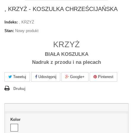
, KRZYŻ - KOSZULKA CHRZEŚCIJAŃSKA
Indeks:
, KRZYŻ
Stan:
Nowy produkt
KRZYŻ
BIAŁA KOSZULKA
Nadruk z przodu i na plecach
Tweetuj
Udostępnij
Google+
Pinterest
Drukuj
Kolor