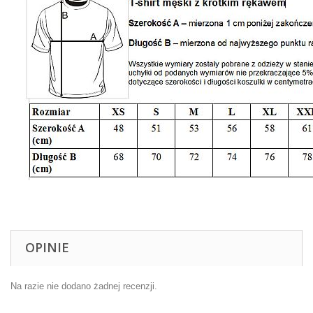
OPINIE
Na razie nie dodano żadnej recenzji.