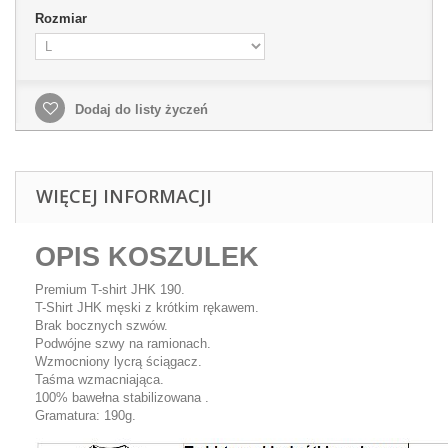
Rozmiar
Dodaj do listy życzeń
WIĘCEJ INFORMACJI
OPIS KOSZULEK
Premium T-shirt JHK 190.
T-Shirt JHK męski z krótkim rękawem.
Brak bocznych szwów.
Podwójne szwy na ramionach.
Wzmocniony lycrą ściągacz.
Taśma wzmacniająca.
100% bawełna stabilizowana .
Gramatura: 190g.