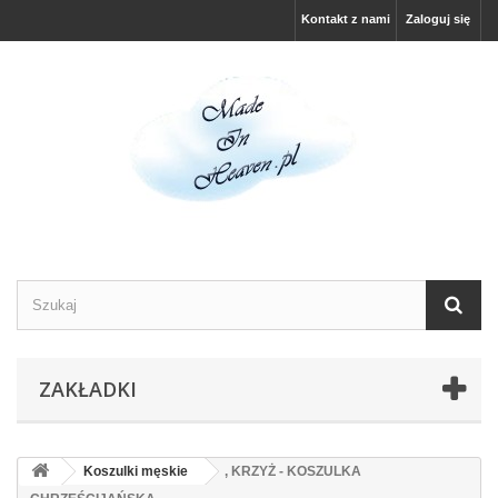
Kontakt z nami
Zaloguj się
ZAKŁADKI
Koszulki męskie
, KRZYŻ - KOSZULKA