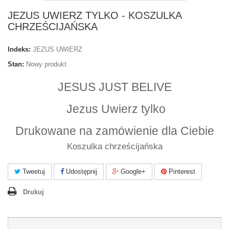
JEZUS UWIERZ TYLKO - KOSZULKA
CHRZEŚCIJAŃSKA
Indeks:
JEZUS UWIERZ
Stan:
Nowy produkt
JESUS JUST BELIVE
Jezus Uwierz tylko
Drukowane na zamówienie dla Ciebie
Koszulka chrześcijańska
Tweetuj
Udostępnij
Google+
Pinterest
Drukuj