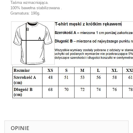
Taśma wzmacniająca.
100% bawełna stabilizowana .
Gramatura: 190g.
OPINIE