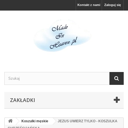
Kontakt z nami
Zaloguj się
ZAKŁADKI
Koszulki męskie
JEZUS UWIERZ TYLKO - KOSZULKA